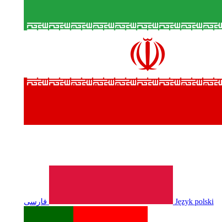
فارسی
Język polski