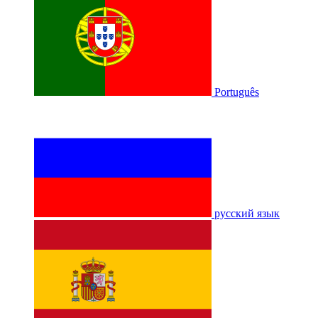
Português
русский язык