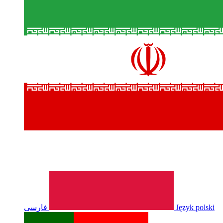
فارسی
Język polski