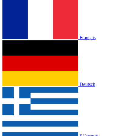
Français
Deutsch