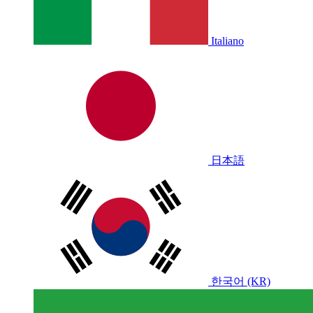
Italiano
日本語
한국어 (KR)