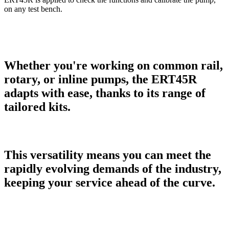
on any test bench.
Whether you're working on common rail,
rotary, or inline pumps, the ERT45R
adapts with ease, thanks to its range of
tailored kits.
This versatility means you can meet the
rapidly evolving demands of the industry,
keeping your service ahead of the curve.