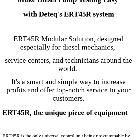
with Deteq's ERT45R system
ERT45R Modular Solution, designed
especially for diesel mechanics,
service centers, and technicians around the
world.
It's a smart and simple way to increase
profits and offer top-notch service to your
customers.
ERT45R, the unique piece of equipment
ERT45R is the only universal control unit being programmable by