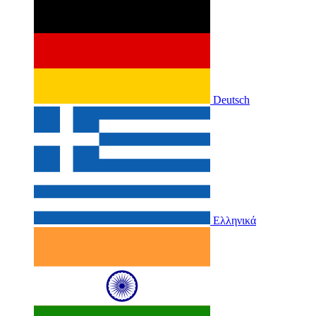
Deutsch
Ελληνικά