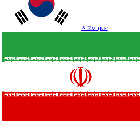
한국어 (KR)