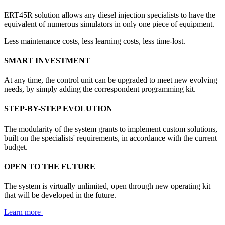
ERT45R solution allows any diesel injection specialists to have the
equivalent of numerous simulators in only one piece of equipment.
Less maintenance costs, less learning costs, less time-lost.
SMART INVESTMENT
At any time, the control unit can be upgraded to meet new evolving
needs, by simply adding the correspondent programming kit.
STEP-BY-STEP EVOLUTION
The modularity of the system grants to implement custom solutions,
built on the specialists' requirements, in accordance with the current
budget.
OPEN TO THE FUTURE
The system is virtually unlimited, open through new operating kit
that will be developed in the future.
Learn more