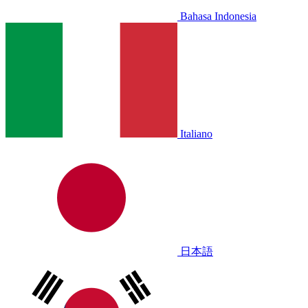
Bahasa Indonesia
Italiano
日本語