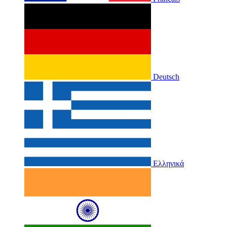
Deutsch
Ελληνικά