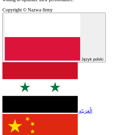
Copyright © Nazwa firmy
Język polski
الْعَرَبيّة