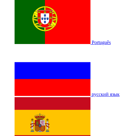
Português
русский язык