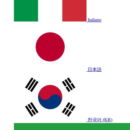
Italiano
日本語
한국어 (KR)