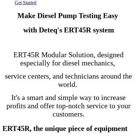
Get Started
Make Diesel Pump Testing Easy
with Deteq's ERT45R system
ERT45R Modular Solution, designed
especially for diesel mechanics,
service centers, and technicians around the
world.
It's a smart and simple way to increase
profits and offer top-notch service to your
customers.
ERT45R, the unique piece of equipment