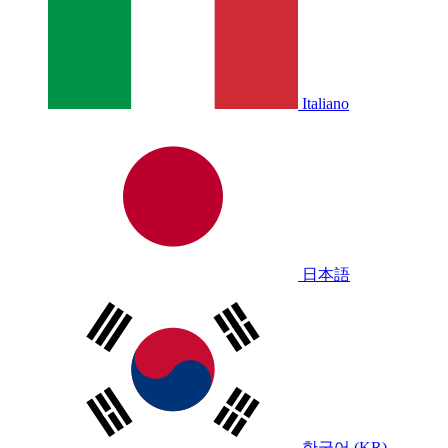
Italiano
日本語
한국어 (KR)