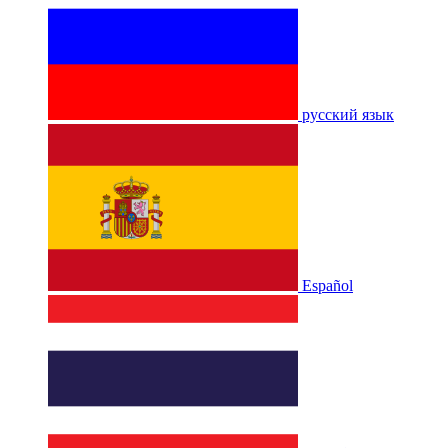
русский язык
Español