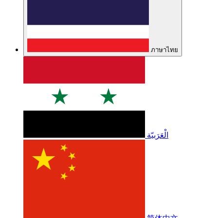
ภาษาไทย
الْعَرَبيّة