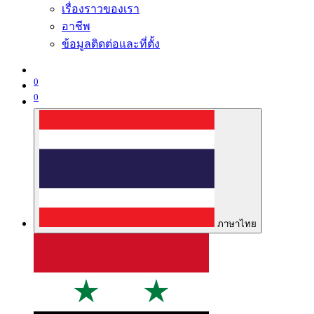
เรื่องราวของเรา
อาชีพ
ข้อมูลติดต่อและที่ตั้ง
0
0
ภาษาไทย