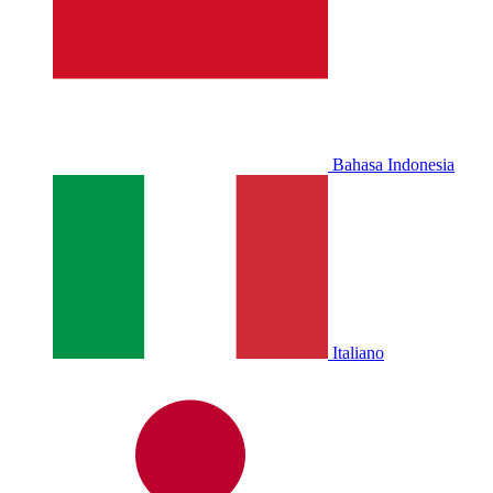
Bahasa Indonesia
Italiano