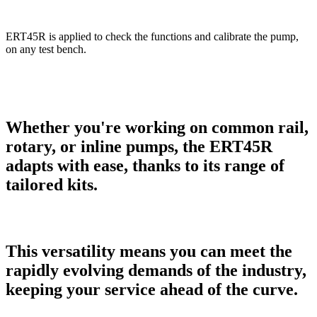
ERT45R is applied to check the functions and calibrate the pump,
on any test bench.
Whether you're working on common rail,
rotary, or inline pumps, the ERT45R
adapts with ease, thanks to its range of
tailored kits.
This versatility means you can meet the
rapidly evolving demands of the industry,
keeping your service ahead of the curve.