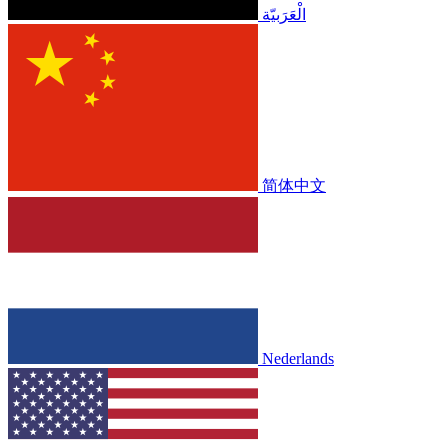
الْعَرَبيّة
简体中文
Nederlands