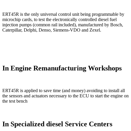
ERT45R is the only universal control unit being programmable by
microchip cards, to test the electronically controlled diesel fuel
injection pumps (common rail included), manufactured by Bosch,
Caterpillar, Delphi, Denso, Siemens-VDO and Zexel.
In Engine Remanufacturing Workshops
ERT45R is applied to save time (and money) avoiding to install all
the sensors and actuators necessary to the ECU to start the engine on
the test bench
In Specialized diesel Service Centers