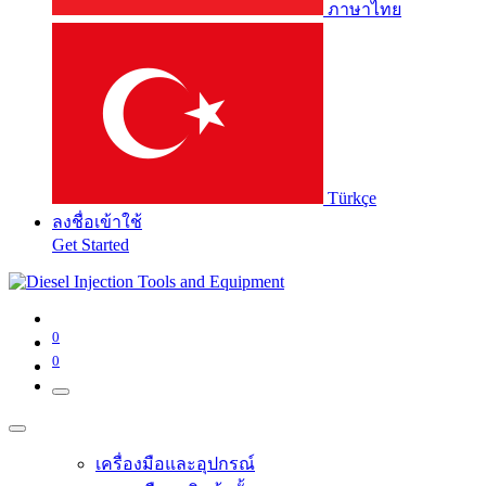
ภาษาไทย
Türkçe
ลงชื่อเข้าใช้
Get Started
0
0
เครื่องมือและอุปกรณ์