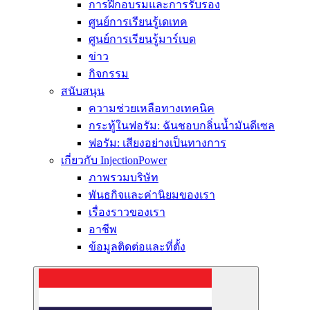
การฝึกอบรมและการรับรอง
ศูนย์การเรียนรู้เดเทค
ศูนย์การเรียนรู้มาร์เบด
ข่าว
กิจกรรม
สนับสนุน
ความช่วยเหลือทางเทคนิค
กระทู้ในฟอรัม: ฉันชอบกลิ่นน้ำมันดีเซล
ฟอรัม: เสียงอย่างเป็นทางการ
เกี่ยวกับ InjectionPower
ภาพรวมบริษัท
พันธกิจและค่านิยมของเรา
เรื่องราวของเรา
อาชีพ
ข้อมูลติดต่อและที่ตั้ง