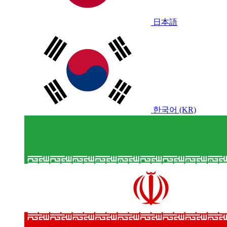
日本語
한국어 (KR)