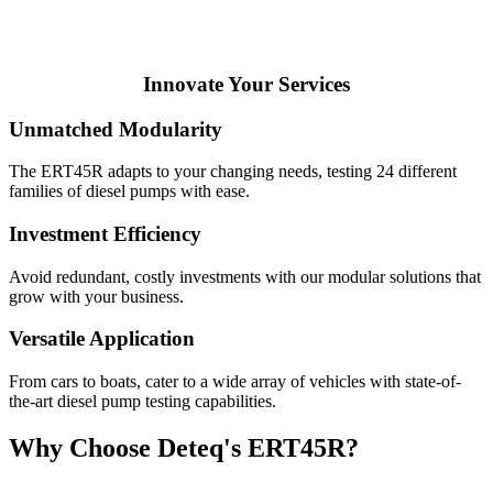
Innovate Your Services
Unmatched Modularity
The ERT45R adapts to your changing needs, testing 24 different
families of diesel pumps with ease.
Investment Efficiency
Avoid redundant, costly investments with our modular solutions that
grow with your business.
Versatile Application
From cars to boats, cater to a wide array of vehicles with state-of-
the-art diesel pump testing capabilities.
Why Choose Deteq's ERT45R?