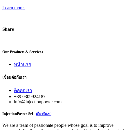
Learn more
Share
Our Products & Services
หน้าแรก
เชื่อมต่อกับเรา
ติดต่อเรา
+39 0309924187
info@injectionpower.com
InjectionPower Srl
-
เกี่ยวกับเรา
We are a team of passionate people whose goal is to improve