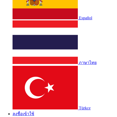
Español
ภาษาไทย
Türkçe
ลงชื่อเข้าใช้