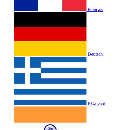
Français
Deutsch
Ελληνικά