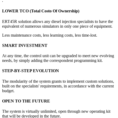
.
LOWER TCO (Total Costo Of Ownership)
ERT45R solution allows any diesel injection specialists to have the
equivalent of numerous simulators in only one piece of equipment.
Less maintenance costs, less learning costs, less time-lost.
SMART INVESTMENT
At any time, the control unit can be upgraded to meet new evolving
needs, by simply adding the correspondent programming kit.
STEP-BY-STEP EVOLUTION
The modularity of the system grants to implement custom solutions,
built on the specialists' requirements, in accordance with the current
budget.
OPEN TO THE FUTURE
The system is virtually unlimited, open through new operating kit
that will be developed in the future.