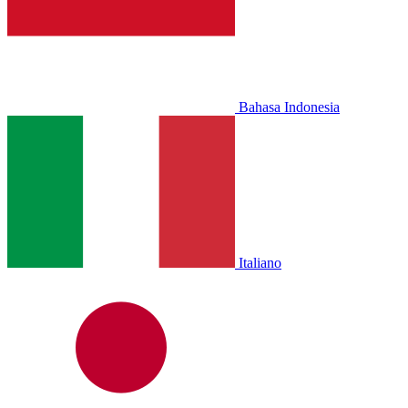
Bahasa Indonesia
Italiano