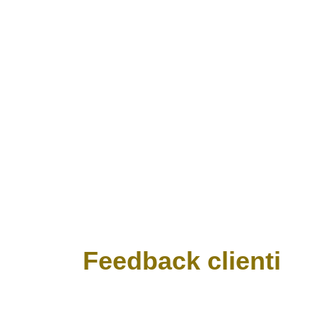
Feedback clienti