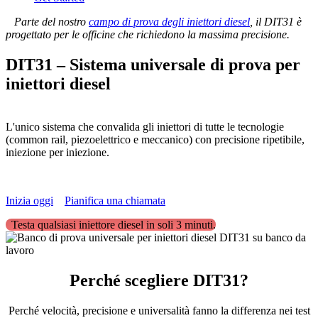
Parte del nostro
campo di prova degli iniettori diesel
, il DIT31 è
progettato per le officine che richiedono la massima precisione.
DIT31 – Sistema universale di prova per
iniettori diesel
L'unico sistema che convalida gli iniettori di tutte le tecnologie
(common rail, piezoelettrico e meccanico) con precisione ripetibile,
iniezione per iniezione.
Inizia oggi
Pianifica una chiamata
Testa qualsiasi iniettore diesel in soli 3 minuti.
Perché scegliere DIT31?
Perché velocità, precisione e universalità fanno la differenza nei test