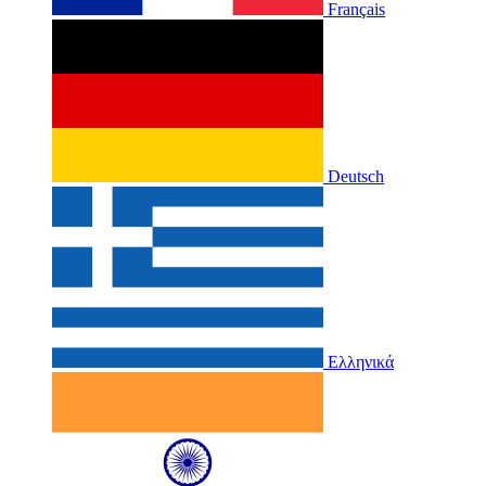
Français
Deutsch
Ελληνικά