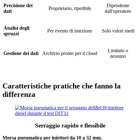
Precisione dei
Dipendente
Proprietario, ripetibile
dati
dall'operatore
Analisi degli
Per evento di iniezione
Solo valori medi
spruzzi
Limitato o
Gestione dei dati
Archivio pronto per il cloud
nessuno
Caratteristiche pratiche che fanno la
differenza
Serraggio rapido e flessibile
Morsa pneumatica per iniettori da 10 a 32 mm.