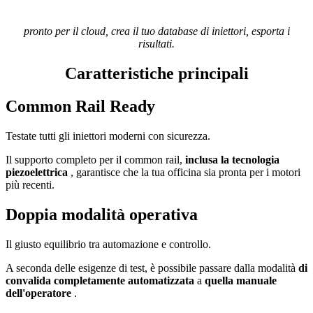
pronto per il cloud, crea il tuo database di iniettori, esporta i
risultati.
Caratteristiche principali
Common Rail Ready
Testate tutti gli iniettori moderni con sicurezza.
Il supporto completo per il common rail,
inclusa la tecnologia
piezoelettrica
, garantisce che la tua officina sia pronta per i motori
più recenti.
Doppia modalità operativa
Il giusto equilibrio tra automazione e controllo.
A seconda delle esigenze di test, è possibile passare dalla modalità
di
convalida completamente automatizzata
a
quella manuale
dell'operatore
.