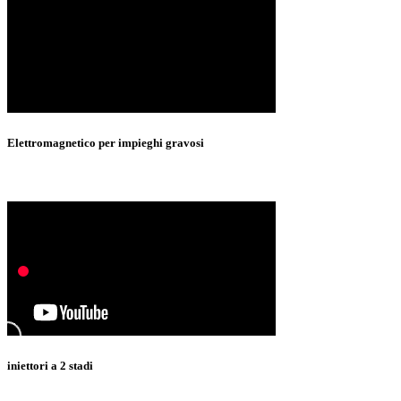
Elettromagnetico per impieghi gravosi
iniettori a 2 stadi