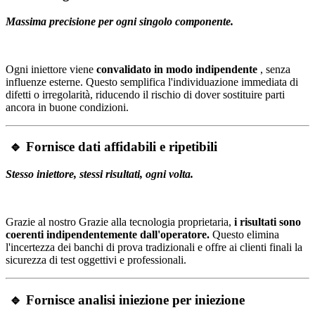
Massima precisione per ogni singolo componente.
Ogni iniettore viene
convalidato in modo indipendente
, senza
influenze esterne. Questo semplifica l'individuazione immediata di
difetti o irregolarità, riducendo il rischio di dover sostituire parti
ancora in buone condizioni.
🔹 Fornisce dati affidabili e ripetibili
Stesso iniettore, stessi risultati, ogni volta.
Grazie al nostro
Grazie alla tecnologia proprietaria,
i risultati sono
coerenti indipendentemente dall'operatore.
Questo elimina
l'incertezza dei banchi di prova tradizionali e offre ai clienti finali la
sicurezza di test oggettivi e professionali.
🔹 Fornisce analisi iniezione per iniezione