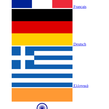
Français
Deutsch
Ελληνικά