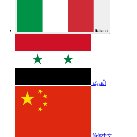
Italiano
الْعَرَبيّة
简体中文