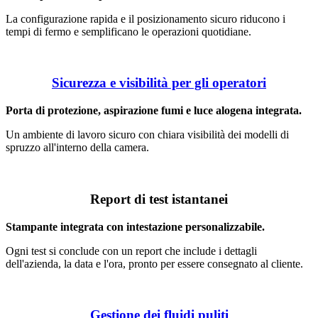
La configurazione rapida e il posizionamento sicuro riducono i
tempi di fermo e semplificano le operazioni quotidiane.
Sicurezza e visibilità per gli operatori
Porta di protezione, aspirazione fumi e luce alogena integrata.
Un ambiente di lavoro sicuro con chiara visibilità dei modelli di
spruzzo all'interno della camera.
Report di test istantanei
Stampante integrata con intestazione personalizzabile.
Ogni test si conclude con un report che include i dettagli
dell'azienda, la data e l'ora, pronto per essere consegnato al cliente.
Gestione dei fluidi puliti