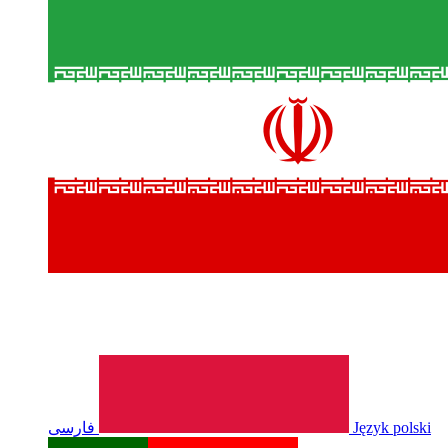
فارسی
Język polski