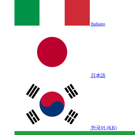
Italiano
日本語
한국어 (KR)