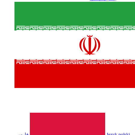
فارسی
Język polski