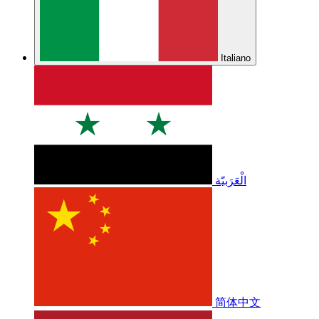
Italiano
الْعَرَبيّة
简体中文