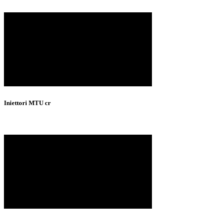
Iniettori MTU cr