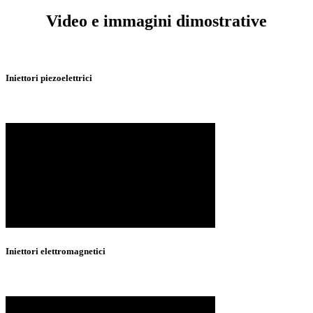
Video e immagini dimostrative
Iniettori piezoelettrici
Iniettori elettromagnetici