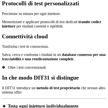
Protocolli di test personalizzati
Precisione su misura per ogni iniettore.
Memorizzare e applicare protocolli di test dedicati
tramite codice
iniettore
per risultati coerenti e ripetibili.
Connettività cloud
Trasforma i test in conoscenza.
Salva, cerca e confronta i risultati in un
database connesso per una
tracciabilità e una rendicontazione complete
.
✽ Oltre i test convenzionali
In che modo DIT31 si distingue
Il DIT31 introduce un
metodo di test proprietario
che nessun altro
sistema offre:
🔹 Testa ogni iniettore individualmente