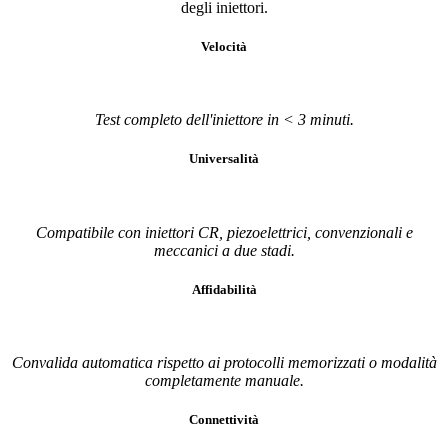
degli iniettori.
Velocità
Test completo dell'iniettore in < 3 minuti.
Universalità
Compatibile con iniettori CR, piezoelettrici, convenzionali e
meccanici a due stadi.
Affidabilità
Convalida automatica rispetto ai protocolli memorizzati o modalità
completamente manuale.
Connettività