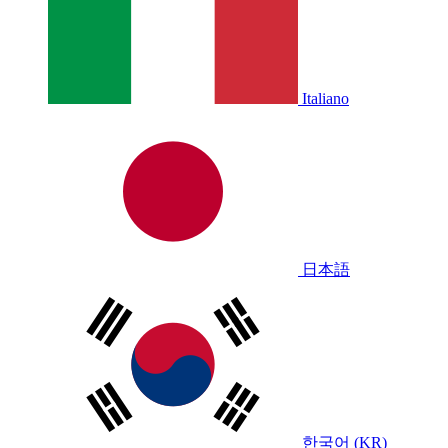
Italiano
日本語
한국어 (KR)