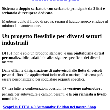
Sistema a doppio serbatoio con serbatoio principale da 3 litri e
serbatoio di recupero dedicato.
Mantiene pulito il fluido di prova, separa il liquido sporco e riduce al
minimo la manutenzione.
Un progetto flessibile per diversi settori
industriali
DIT31 non è solo un prodotto standard: è una
piattaforma di test
personalizzabile
, adattabile alle esigenze specifiche dei diversi
mercati.
Dalle
officine di riparazione di autoveicoli
alle
flotte di veicoli
pesanti
, fino alle applicazioni industriali o marine, il sistema può
essere personalizzato per soddisfare requisiti specifici.
👉 Tra tutte le configurazioni possibili, la
versione automotive
,
pensata per autovetture e camion pesanti, è la
più richiesta a livello
mondiale
.
Scopri la DIT31 4.0 Automotive Edition nel nostro Shop