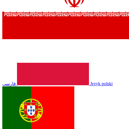
فارسی
Język polski