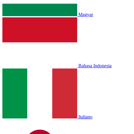
Magyar
Bahasa Indonesia
Italiano