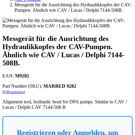
Messgerät für die Ausrichtung des Hydraulikkopfes der CAV-
Pumpen. Ähnlich wie CAV / Lucas / Delphi 7144-508B.
Messgerät für die Ausrichtung des
Hydraulikkopfes der CAV-Pumpen.
Ähnlich wie CAV / Lucas / Delphi 7144-
508B.
EAN:
M9282
Part Number (SKU):
MARBED 9282
(0 Rezension)
Alignment tool, hydraulic head for DPA pumps. Similar to CAV /
Lucas / Delphi CAV 7144-508 B
Registrieren oder Anmelden, um