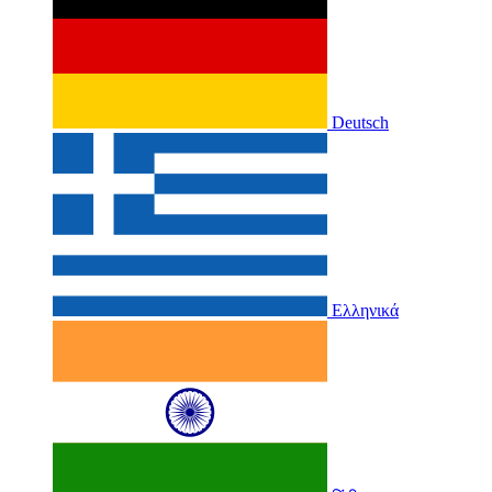
Deutsch
Ελληνικά