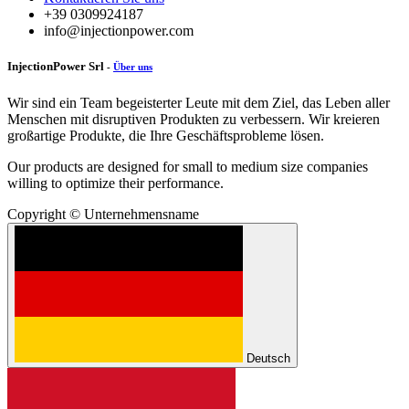
+39 0309924187
info@injectionpower.com
InjectionPower Srl
-
Über uns
Wir sind ein Team begeisterter Leute mit dem Ziel, das Leben aller
Menschen mit disruptiven Produkten zu verbessern. Wir kreieren
großartige Produkte, die Ihre Geschäftsprobleme lösen.
Our products are designed for small to medium size companies
willing to optimize their performance.
Copyright © Unternehmensname
Deutsch