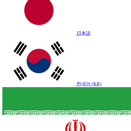
日本語
한국어 (KR)