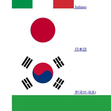
Italiano
日本語
한국어 (KR)