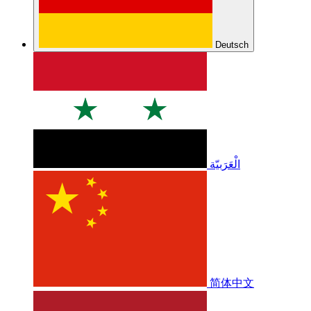
Deutsch
الْعَرَبيّة
简体中文