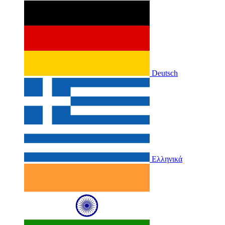
Deutsch
Ελληνικά