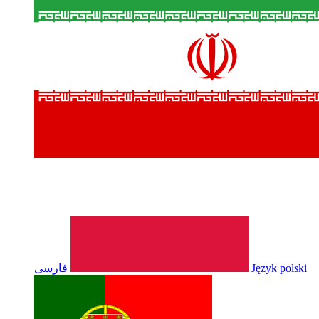
فارسی
Język polski