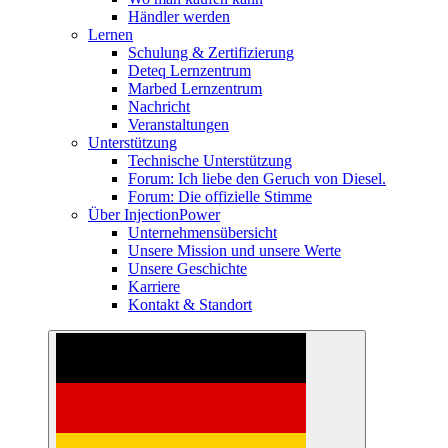
Händler werden
Lernen
Schulung & Zertifizierung
Deteq Lernzentrum
Marbed Lernzentrum
Nachricht
Veranstaltungen
Unterstützung
Technische Unterstützung
Forum: Ich liebe den Geruch von Diesel.
Forum: Die offizielle Stimme
Über InjectionPower
Unternehmensübersicht
Unsere Mission und unsere Werte
Unsere Geschichte
Karriere
Kontakt & Standort