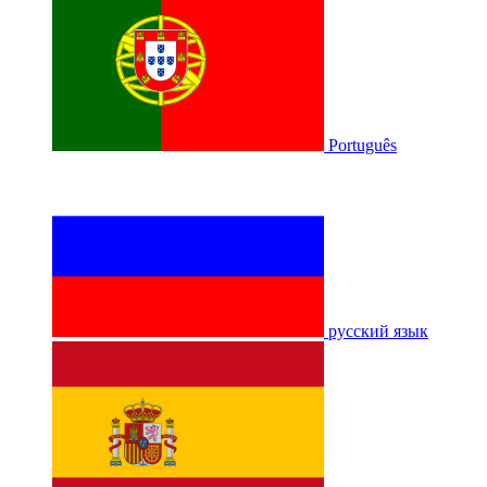
Português
русский язык