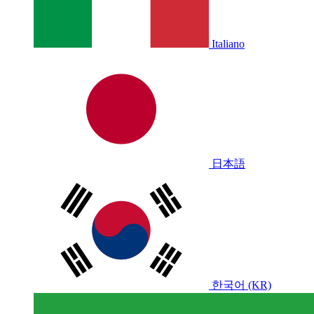
Italiano
日本語
한국어 (KR)