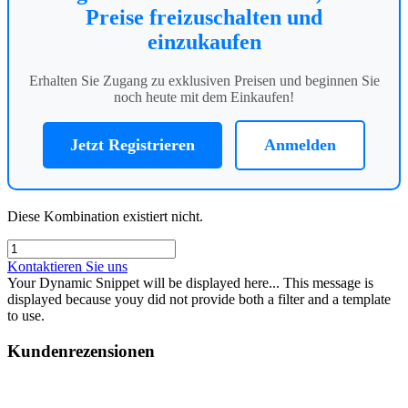
Preise freizuschalten und
einzukaufen
Erhalten Sie Zugang zu exklusiven Preisen und beginnen Sie
noch heute mit dem Einkaufen!
Jetzt Registrieren
Anmelden
Diese Kombination existiert nicht.
Kontaktieren Sie uns
Your Dynamic Snippet will be displayed here... This message is
displayed because youy did not provide both a filter and a template
to use.
Kundenrezensionen