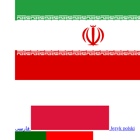
فارسی
Język polski