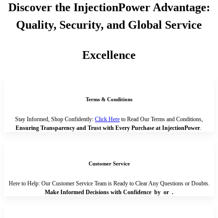
Discover the InjectionPower Advantage:
Quality, Security, and Global Service
Excellence
Terms & Conditions
Stay Informed, Shop Confidently:
Click Here
to Read Our Terms and Conditions,
Ensuring Transparency and Trust with Every Purchase at InjectionPower
.
Customer Service
Here to Help: Our Customer Service Team is Ready to Clear Any Questions or Doubts.
Make Informed Decisions with Confidence by
or
.