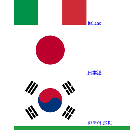
Italiano
日本語
한국어 (KR)