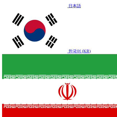
日本語
한국어 (KR)