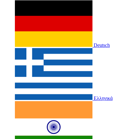
Deutsch
Ελληνικά