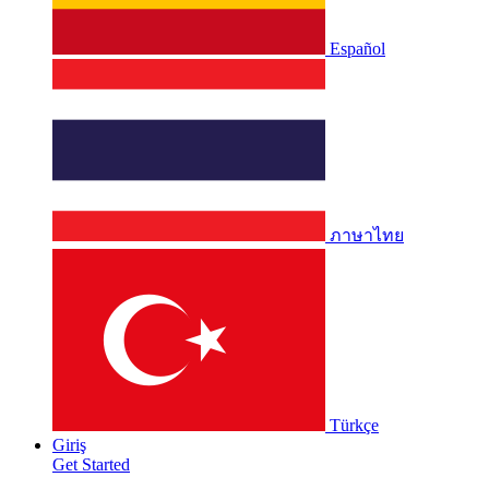
Español
ภาษาไทย
Türkçe
Giriş
Get Started