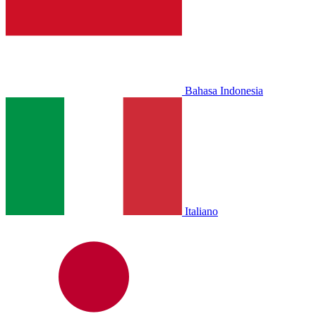
Bahasa Indonesia
Italiano