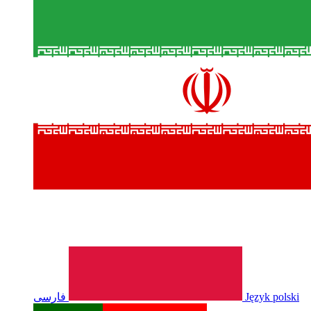
فارسی
Język polski