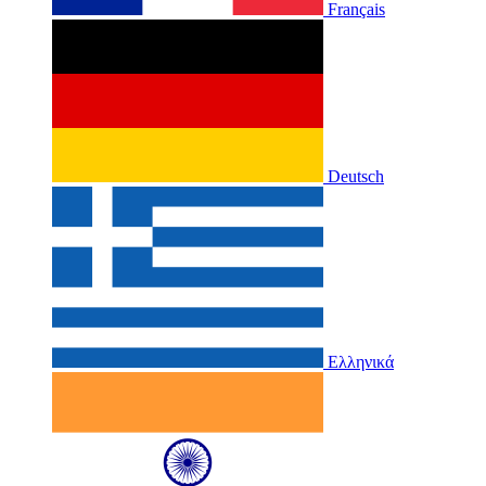
Français
Deutsch
Ελληνικά