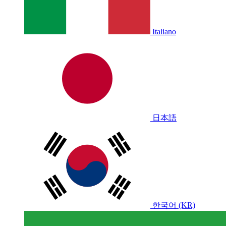
Italiano
日本語
한국어 (KR)