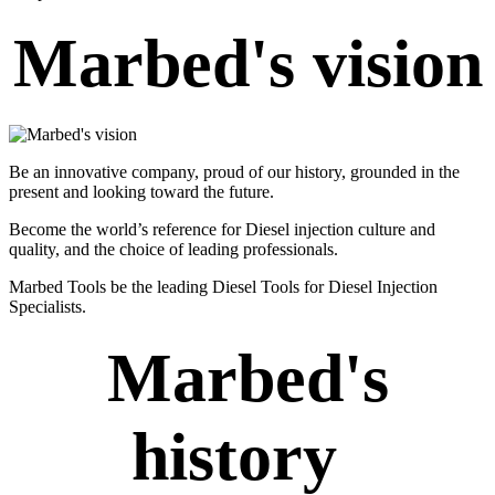
Marbed's vision
Be an innovative company, proud of our history, grounded in the
present and looking toward the future.
Become the world’s reference for Diesel injection culture and
quality, and the choice of leading professionals.
Marbed Tools be the leading Diesel Tools for Diesel Injection
Specialists.
Marbed's
history