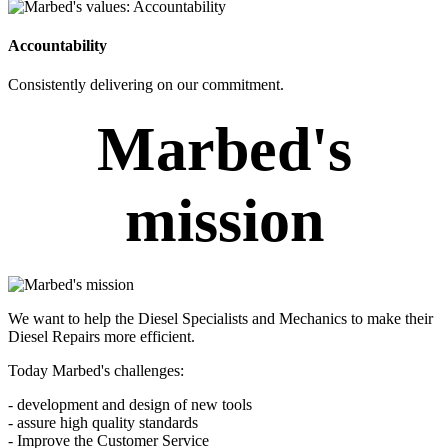
Accountability
Consistently delivering on our commitment.
Marbed's
mission
We want to help the Diesel Specialists and Mechanics to make their
Diesel Repairs more efficient.
Today Marbed's challenges:
- development and design of new tools
- assure high quality standards
- Improve the Customer Service