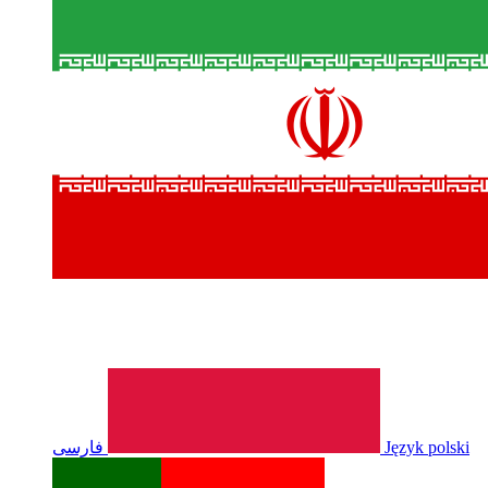
فارسی
Język polski