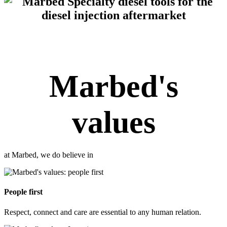
Marbed's
values
at Marbed, we do believe in
People first
Respect, connect and care are essential to any human relation.