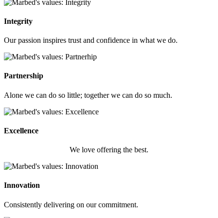
Integrity
Our passion inspires trust and confidence in what we do.
Partnership
Alone we can do so little; together we can do so much.
Excellence
We love offering the best.
Innovation
Consistently delivering on our commitment.