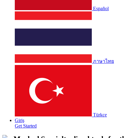
Español
ภาษาไทย
Türkçe
Giriş
Get Started