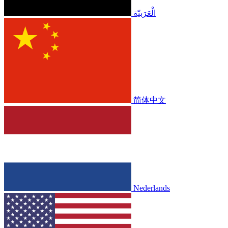
الْعَرَبيّة
简体中文
Nederlands