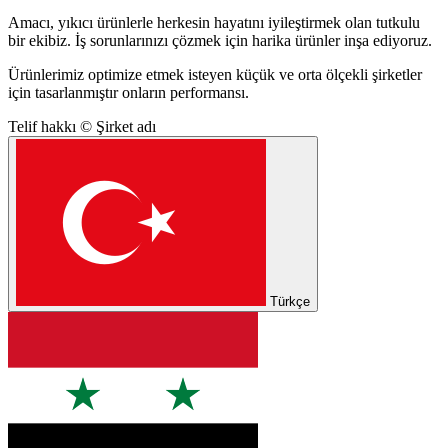
Amacı, yıkıcı ürünlerle herkesin hayatını iyileştirmek olan tutkulu
bir ekibiz. İş sorunlarınızı çözmek için harika ürünler inşa ediyoruz.
Ürünlerimiz optimize etmek isteyen küçük ve orta ölçekli şirketler
için tasarlanmıştır onların performansı.
Telif hakkı © Şirket adı
Türkçe