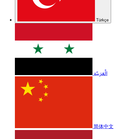
Türkçe
الْعَرَبيّة
简体中文