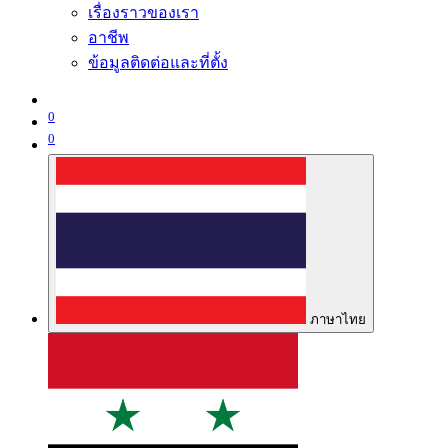
เรื่องราวของเรา
อาชีพ
ข้อมูลติดต่อและที่ตั้ง
0
0
ภาษาไทย