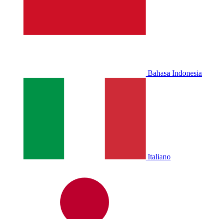
Bahasa Indonesia
Italiano