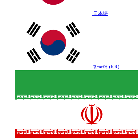
日本語
한국어 (KR)