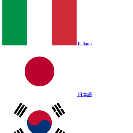
Italiano
日本語