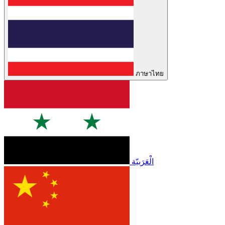
ภาษาไทย
الْعَرَبيّة