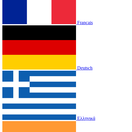
Français
Deutsch
Ελληνικά