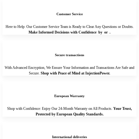
Customer Service
Here to Help: Our Customer Service Team is Ready to Clear Any Questions or Doubts.
Make Informed Decisions with Confidence by
or
.
Secure transactions
With Advanced Encryption, We Ensure Your Information and Transactions Are Safe and
Secure.
Shop with Peace of Mind at InjectionPower.
European Warranty
Shop with Confidence: Enjoy Our 24-Month Warranty on All Products.
Your Trust,
Protected by European Quality Standards.
International deliveries