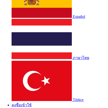
Español
ภาษาไทย
Türkçe
ลงชื่อเข้าใช้