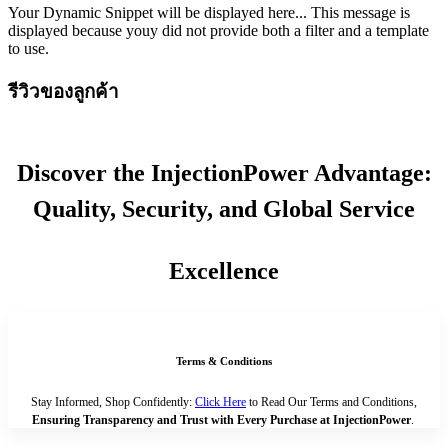
Your Dynamic Snippet will be displayed here... This message is
displayed because youy did not provide both a filter and a template
to use.
รีวิวของลูกค้า
Discover the InjectionPower Advantage:
Quality, Security, and Global Service
Excellence
Terms & Conditions
Stay Informed, Shop Confidently:
Click Here
to Read Our Terms and Conditions,
Ensuring Transparency and Trust with Every Purchase at InjectionPower
.