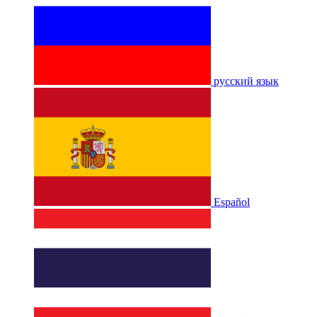
русский язык
Español