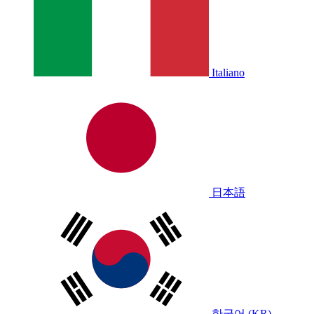
Italiano
日本語
한국어 (KR)