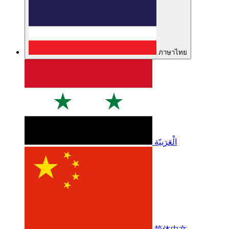
ภาษาไทย
الْعَرَبيّة