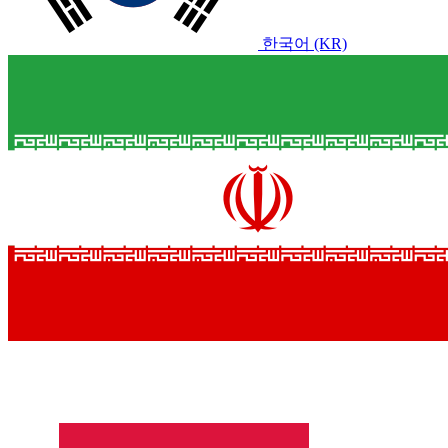
한국어 (KR)