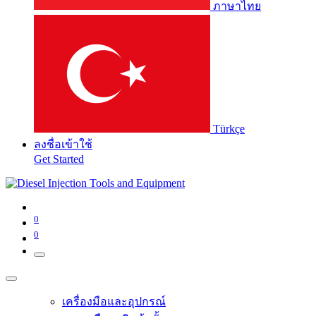
ภาษาไทย
Türkçe
ลงชื่อเข้าใช้
Get Started
0
0
เครื่องมือและอุปกรณ์