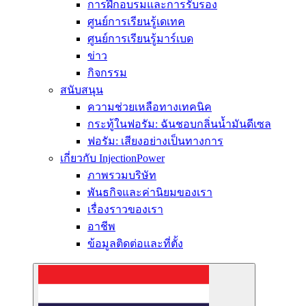
การฝึกอบรมและการรับรอง
ศูนย์การเรียนรู้เดเทค
ศูนย์การเรียนรู้มาร์เบด
ข่าว
กิจกรรม
สนับสนุน
ความช่วยเหลือทางเทคนิค
กระทู้ในฟอรัม: ฉันชอบกลิ่นน้ำมันดีเซล
ฟอรัม: เสียงอย่างเป็นทางการ
เกี่ยวกับ InjectionPower
ภาพรวมบริษัท
พันธกิจและค่านิยมของเรา
เรื่องราวของเรา
อาชีพ
ข้อมูลติดต่อและที่ตั้ง