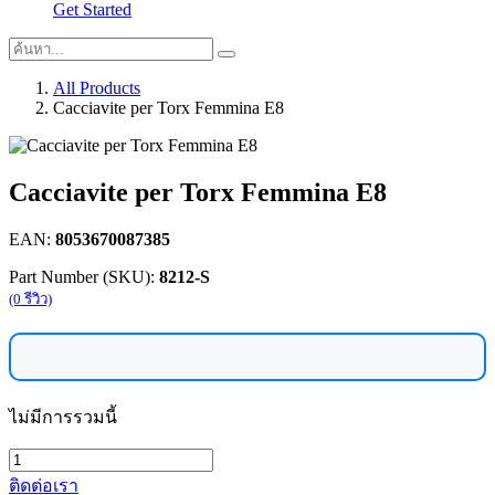
Get Started
All Products
Cacciavite per Torx Femmina E8
Cacciavite per Torx Femmina E8
EAN:
8053670087385
Part Number (SKU):
8212-S
(0 รีวิว)
ไม่มีการรวมนี้
ติดต่อเรา