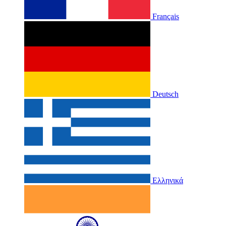
Français
Deutsch
Ελληνικά